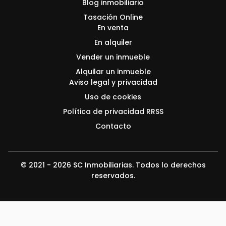
Blog inmobiliario
Tasación Online
En venta
En alquiler
Vender un inmueble
Alquilar un inmueble
Aviso legal y privacidad
Uso de cookies
Política de privacidad RRSS
Contacto
© 2021 - 2026 SC Inmobiliarias. Todos lo derechos
reservados.