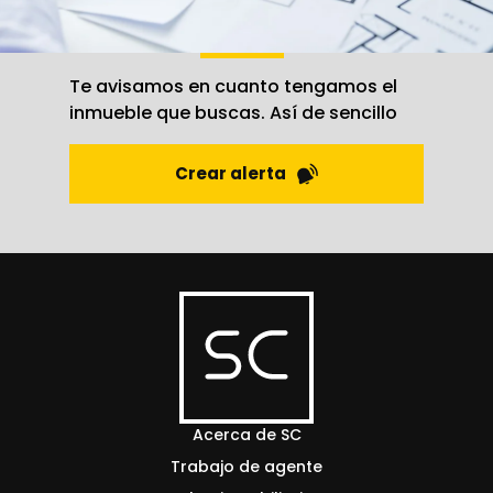
Crea una
alerta
Te avisamos en cuanto tengamos el
inmueble que buscas. Así de sencillo
Crear alerta
Acerca de SC
Trabajo de agente