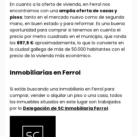
En cuanto a la oferta de vivienda, en Ferrol nos
encontramos con una
amplia oferta de casas y
pisos
; tanto en el mercado nuevo como de segunda
mano, en buen estado y para reformar. Es una buena
oportunidad para comprar si tenemos en cuenta el
precio por metro cuadrado en el municipio, que ronda
los
697,5 €
aproximadamente, lo que lo convierte en
la ciudad gallega de más de 50.000 habitantes con el
precio de la vivienda más económico.
Inmobiliarias en Ferrol
Si estás buscando una inmobiliaria en Ferrol para
comprar, vender o alquilar un piso o una casa, todos
los inmuebles situados en este lugar son trabajados
por la
Delegación de SC Inmobiliaria Ferrol
.