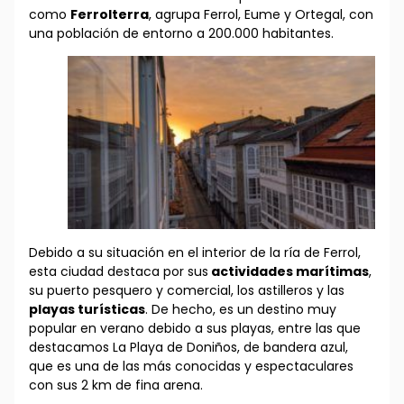
como
Ferrolterra
, agrupa Ferrol, Eume y Ortegal, con
una población de entorno a 200.000 habitantes.
Debido a su situación en el interior de la ría de Ferrol,
esta ciudad destaca por sus
actividades marítimas
,
su puerto pesquero y comercial, los astilleros y las
playas turísticas
. De hecho, es un destino muy
popular en verano debido a sus playas, entre las que
destacamos La Playa de Doniños, de bandera azul,
que es una de las más conocidas y espectaculares
con sus 2 km de fina arena.