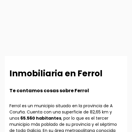
Inmobiliaria en Ferrol
Te contamos cosas sobre Ferrol
Ferrol es un municipio situado en la provincia de A
Coruña. Cuenta con una superficie de 82,65 km y
unos
65.560 habitantes
, por lo que es el tercer
municipio más poblado de su provincia y el séptimo
de toda Galicia. En su área metropolitana conocida