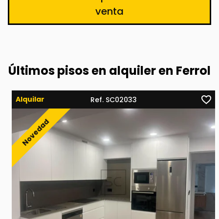
venta
Últimos pisos en alquiler en Ferrol
Alquilar
Ref. SC02033