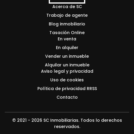
Acerca de SC
Trabajo de agente
Blog inmobiliario
Tasación Online
En venta
En alquiler
Vender un inmueble
Alquilar un inmueble
Aviso legal y privacidad
Uso de cookies
Política de privacidad RRSS
Contacto
© 2021 - 2026 SC Inmobiliarias. Todos lo derechos
reservados.