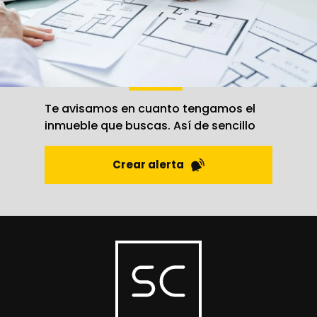
Crea una
alerta
Te avisamos en cuanto tengamos el
inmueble que buscas. Así de sencillo
Crear alerta