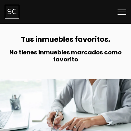
Tus inmuebles favoritos.
No tienes inmuebles marcados como
favorito