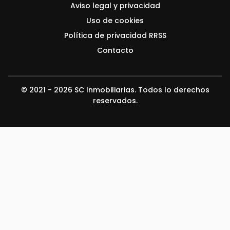
Aviso legal y privacidad
Uso de cookies
Política de privacidad RRSS
Contacto
© 2021 - 2026 SC Inmobiliarias. Todos lo derechos
reservados.