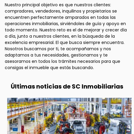
Nuestro principal objetivo es que nuestros clientes:
compradores, vendedores, inquilinos y propietarios se
encuentren perfectamente amparados en todas las
operaciones inmobiliarias, sirviéndoles de guía y apoyo en
todo momento. Nuestro reto es el de mejorar y crecer día
a día, junto a nuestros clientes, en la búsqueda de la
excelencia empresarial. El que busca siempre encuentra.
Nosotros buscamos por ti, te acompañamos y nos
adaptamos a tus necesidades, gestionamos y te
asesoramos en todos los trámites necesarios para que
consigas el inmueble que estás buscando.
Últimas noticias de SC Inmobiliarias