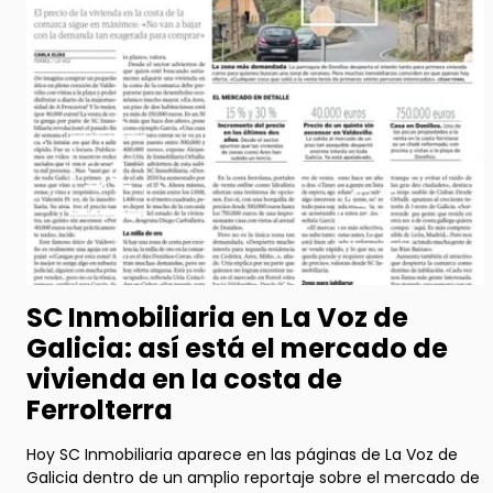
SC Inmobiliaria en La Voz de
Galicia: así está el mercado de
vivienda en la costa de
Ferrolterra
Hoy SC Inmobiliaria aparece en las páginas de La Voz de
Galicia dentro de un amplio reportaje sobre el mercado de