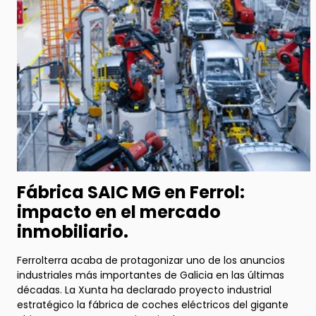
Fábrica SAIC MG en Ferrol:
impacto en el mercado
inmobiliario.
Ferrolterra acaba de protagonizar uno de los anuncios
industriales más importantes de Galicia en las últimas
décadas. La Xunta ha declarado proyecto industrial
estratégico la fábrica de coches eléctricos del gigante