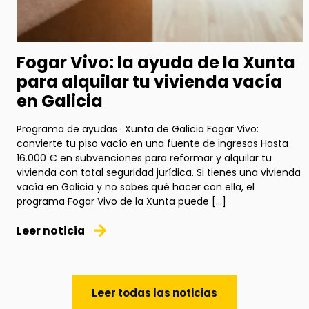
Fogar Vivo: la ayuda de la Xunta
para alquilar tu vivienda vacía
en Galicia
Programa de ayudas · Xunta de Galicia Fogar Vivo:
convierte tu piso vacío en una fuente de ingresos Hasta
16.000 € en subvenciones para reformar y alquilar tu
vivienda con total seguridad jurídica. Si tienes una vivienda
vacía en Galicia y no sabes qué hacer con ella, el
programa Fogar Vivo de la Xunta puede […]
Leer noticia
Leer todas las noticias