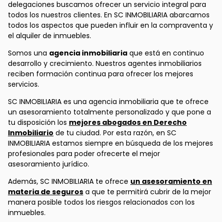
delegaciones buscamos ofrecer un servicio integral para
todos los nuestros clientes. En SC INMOBILIARIA abarcamos
todos los aspectos que pueden influir en la compraventa y
el alquiler de inmuebles.
Somos una
agencia inmobiliaria
que está en continuo
desarrollo y crecimiento. Nuestros agentes inmobiliarios
reciben formación continua para ofrecer los mejores
servicios.
SC INMOBILIARIA es una agencia inmobiliaria que te ofrece
un asesoramiento totalmente personalizado y que pone a
tu disposición los
mejores abogados en Derecho
Inmobiliario
de tu ciudad. Por esta razón, en SC
INMOBILIARIA estamos siempre en búsqueda de los mejores
profesionales para poder ofrecerte el mejor
asesoramiento jurídico.
Además, SC INMOBILIARIA te ofrece
un asesoramiento en
materia de seguros
a que te permitirá cubrir de la mejor
manera posible todos los riesgos relacionados con los
inmuebles.