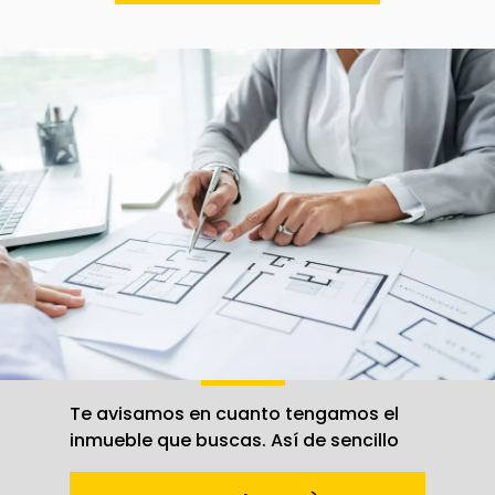
Crea una
alerta
Te avisamos en cuanto tengamos el
inmueble que buscas. Así de sencillo