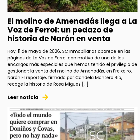
El molino de Amenadás llega a La
Voz de Ferrol: un pedazo de
historia de Narón en venta
Hoy, 11 de mayo de 2026, SC Inmobiliarias aparece en las
páginas de La Voz de Ferrol con motivo de uno de los
encargos más especiales que hemos tenido el privilegio de
gestionar: la venta del molino de Amenadás, en Freixeiro,
Narón El reportaje, firmado por Candela Montero Río,
recoge la historia de Rosa Míguez […]
Leer noticia