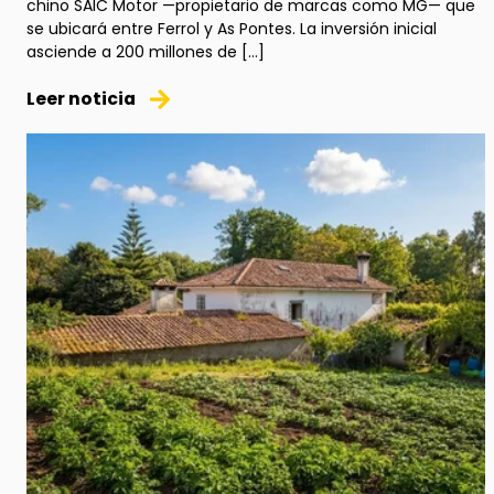
chino SAIC Motor —propietario de marcas como MG— que
se ubicará entre Ferrol y As Pontes. La inversión inicial
asciende a 200 millones de […]
Leer noticia