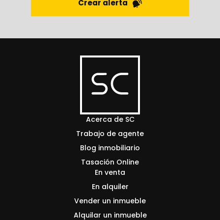
Crear alerta
Acerca de SC
Trabajo de agente
Blog inmobiliario
Tasación Online
En venta
En alquiler
Vender un inmueble
Alquilar un inmueble