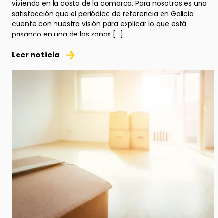
vivienda en la costa de la comarca. Para nosotros es una
satisfacción que el periódico de referencia en Galicia
cuente con nuestra visión para explicar lo que está
pasando en una de las zonas […]
Leer noticia