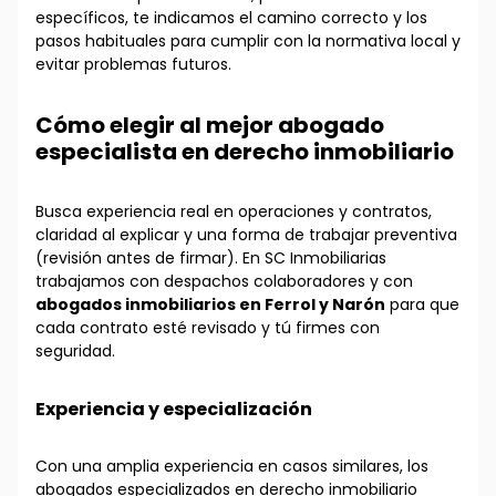
específicos, te indicamos el camino correcto y los
pasos habituales para cumplir con la normativa local y
evitar problemas futuros.
Cómo elegir al mejor abogado
especialista en derecho inmobiliario
Busca experiencia real en operaciones y contratos,
claridad al explicar y una forma de trabajar preventiva
(revisión antes de firmar). En SC Inmobiliarias
trabajamos con despachos colaboradores y con
abogados inmobiliarios en Ferrol y Narón
para que
cada contrato esté revisado y tú firmes con
seguridad.
Experiencia y especialización
Con una amplia experiencia en casos similares, los
abogados especializados en derecho inmobiliario