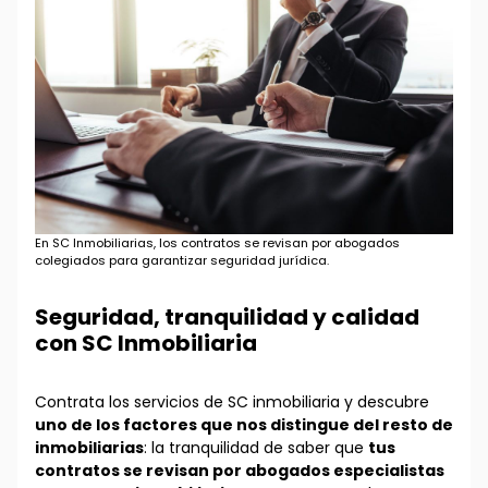
En SC Inmobiliarias, los contratos se revisan por abogados
colegiados para garantizar seguridad jurídica.
Seguridad, tranquilidad y calidad
con SC Inmobiliaria
Contrata los servicios de SC inmobiliaria y descubre
uno de los factores que nos distingue del resto de
inmobiliarias
: la tranquilidad de saber que
tus
contratos se revisan por abogados especialistas