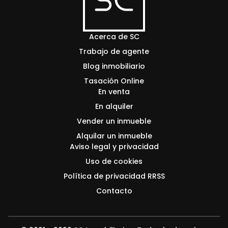
Acerca de SC
Trabajo de agente
Blog inmobiliario
Tasación Online
En venta
En alquiler
Vender un inmueble
Alquilar un inmueble
Aviso legal y privacidad
Uso de cookies
Política de privacidad RRSS
Contacto