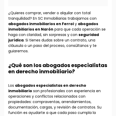
¿Quieres comprar, vender o alquilar con total
tranquilidad? En SC Inmobiliarias trabajamos con
abogados inmobiliarios en Ferrol
y
abogados
inmobiliarios en Narón
para que cada operación se
haga con claridad, sin sorpresas y con
seguridad
jurídica
. Si tienes dudas sobre un contrato, una
cláusula o un paso del proceso, consúltanos y te
guiaremos.
¿Qué son los abogados especialistas
en derecho inmobiliario?
Los
abogados especialistas en derecho
inmobiliario
son profesionales con experiencia en
operaciones y conflictos relacionados con
propiedades: compraventas, arrendamientos,
documentación, cargas, y revisión de contratos. Su
función es ayudarte a que cada paso cumpla la