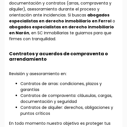
documentación y contratos (arras, compraventa y
alquiler), asesoramiento durante el proceso y
orientación ante incidencias. Si buscas
abogados
especialistas en derecho inmobiliario en Ferrol
o
abogados especialistas en derecho inmobiliario
en Narón
, en SC Inmobiliarias te guiamos para que
firmes con tranquilidad.
Contratos y acuerdos de compraventa o
arrendamiento
Revisión y asesoramiento en:
Contratos de arras: condiciones, plazos y
garantías
Contratos de compraventa: cláusulas, cargas,
documentación y seguridad
Contratos de alquiler: derechos, obligaciones y
puntos críticos
En todo momento nuestro objetivo es proteger tus