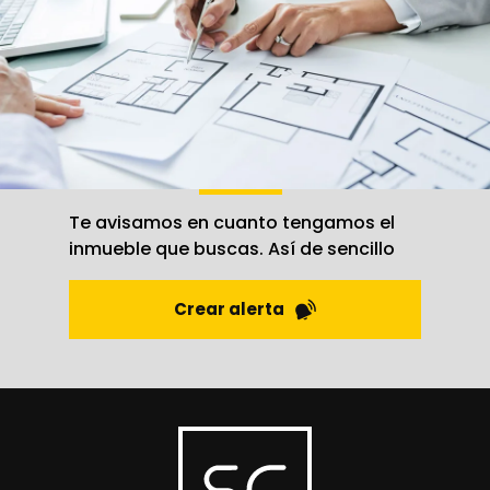
Crea una
alerta
Te avisamos en cuanto tengamos el
inmueble que buscas. Así de sencillo
Crear alerta