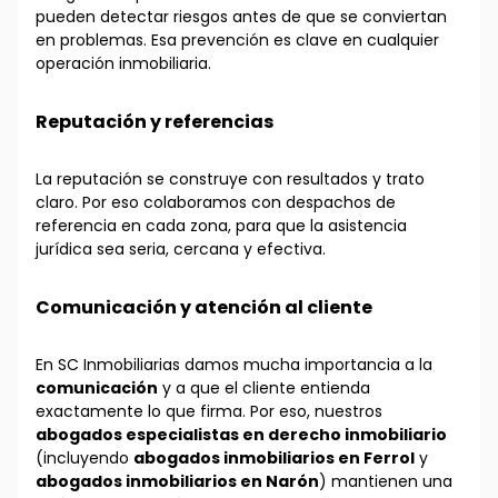
pueden detectar riesgos antes de que se conviertan
en problemas. Esa prevención es clave en cualquier
operación inmobiliaria.
Reputación y referencias
La reputación se construye con resultados y trato
claro. Por eso colaboramos con despachos de
referencia en cada zona, para que la asistencia
jurídica sea seria, cercana y efectiva.
Comunicación y atención al cliente
En SC Inmobiliarias damos mucha importancia a la
comunicación
y a que el cliente entienda
exactamente lo que firma. Por eso, nuestros
abogados especialistas en derecho inmobiliario
(incluyendo
abogados inmobiliarios en Ferrol
y
abogados inmobiliarios en Narón
) mantienen una