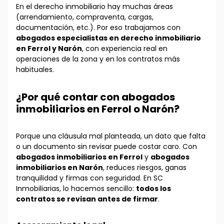
En el derecho inmobiliario hay muchas áreas
(arrendamiento, compraventa, cargas,
documentación, etc.). Por eso trabajamos con
abogados especialistas en derecho inmobiliario
en Ferrol y Narón
, con experiencia real en
operaciones de la zona y en los contratos más
habituales.
¿Por qué contar con abogados
inmobiliarios en Ferrol o Narón?
Porque una cláusula mal planteada, un dato que falta
o un documento sin revisar puede costar caro. Con
abogados inmobiliarios en Ferrol
y
abogados
inmobiliarios en Narón
, reduces riesgos, ganas
tranquilidad y firmas con seguridad. En SC
Inmobiliarias, lo hacemos sencillo:
todos los
contratos se revisan antes de firmar
.