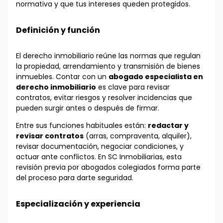
normativa y que tus intereses queden protegidos.
Definición y función
El derecho inmobiliario reúne las normas que regulan
la propiedad, arrendamiento y transmisión de bienes
inmuebles. Contar con un
abogado especialista en
derecho inmobiliario
es clave para revisar
contratos, evitar riesgos y resolver incidencias que
pueden surgir antes o después de firmar.
Entre sus funciones habituales están:
redactar y
revisar contratos
(arras, compraventa, alquiler),
revisar documentación, negociar condiciones, y
actuar ante conflictos. En SC Inmobiliarias, esta
revisión previa por abogados colegiados forma parte
del proceso para darte seguridad.
Especialización y experiencia