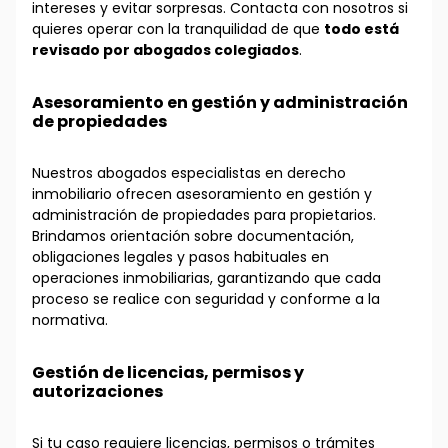
intereses y evitar sorpresas. Contacta con nosotros si
quieres operar con la tranquilidad de que
todo está
revisado por abogados colegiados
.
Asesoramiento en gestión y administración
de propiedades
Nuestros abogados especialistas en derecho
inmobiliario ofrecen asesoramiento en gestión y
administración de propiedades para propietarios.
Brindamos orientación sobre documentación,
obligaciones legales y pasos habituales en
operaciones inmobiliarias, garantizando que cada
proceso se realice con seguridad y conforme a la
normativa.
Gestión de licencias, permisos y
autorizaciones
Si tu caso requiere licencias, permisos o trámites