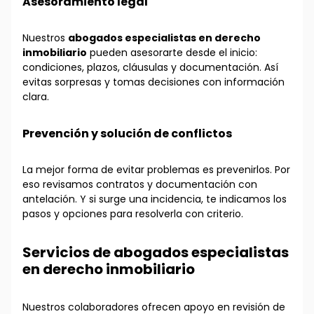
Asesoramiento legal
Nuestros
abogados especialistas en derecho
inmobiliario
pueden asesorarte desde el inicio:
condiciones, plazos, cláusulas y documentación. Así
evitas sorpresas y tomas decisiones con información
clara.
Prevención y solución de conflictos
La mejor forma de evitar problemas es prevenirlos. Por
eso revisamos contratos y documentación con
antelación. Y si surge una incidencia, te indicamos los
pasos y opciones para resolverla con criterio.
Servicios de abogados especialistas
en derecho inmobiliario
Nuestros colaboradores ofrecen apoyo en revisión de