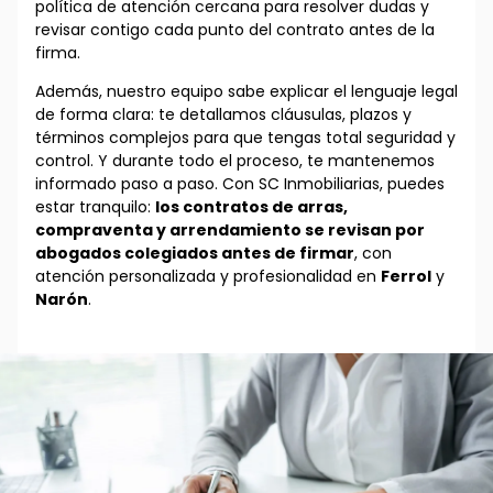
política de atención cercana para resolver dudas y
revisar contigo cada punto del contrato antes de la
firma.
Además, nuestro equipo sabe explicar el lenguaje legal
de forma clara: te detallamos cláusulas, plazos y
términos complejos para que tengas total seguridad y
control. Y durante todo el proceso, te mantenemos
informado paso a paso. Con SC Inmobiliarias, puedes
estar tranquilo:
los contratos de arras,
compraventa y arrendamiento se revisan por
abogados colegiados antes de firmar
, con
atención personalizada y profesionalidad en
Ferrol
y
Narón
.