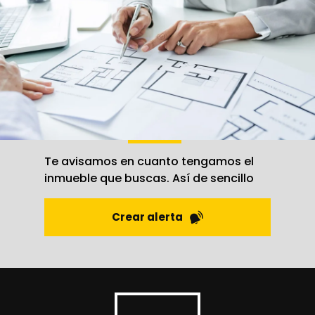
Crea una
alerta
Te avisamos en cuanto tengamos el
inmueble que buscas. Así de sencillo
Crear alerta