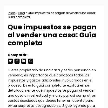
Inicio
>
Blog
> Que impuestos se pagan al vender una casa:
Guía completa
Que impuestos se pagan
al vender una casa: Guía
completa
Si eres propietario de una casa y estás pensando en
venderla, es importante que conozcas todos los
impuestos y gastos adicionales involucrados en el
proceso. En esta guía completa te explicaremos
detalladamente qué impuestos se pagan al vender
una casa a nivel estatal y municipal, así como otros
costos asociados que debes tener en cuenta para
evitar sorpresas desagradables. ¡Sigue leyendo para