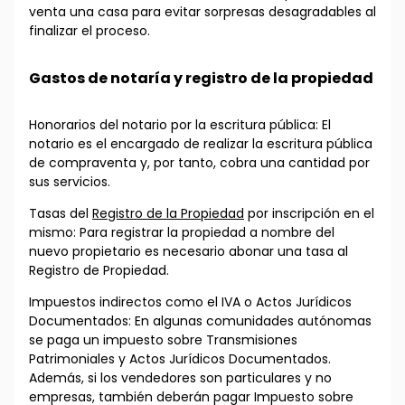
venta una casa para evitar sorpresas desagradables al
finalizar el proceso.
Gastos de notaría y registro de la propiedad
Honorarios del notario por la escritura pública: El
notario es el encargado de realizar la escritura pública
de compraventa y, por tanto, cobra una cantidad por
sus servicios.
Tasas del
Registro de la Propiedad
por inscripción en el
mismo: Para registrar la propiedad a nombre del
nuevo propietario es necesario abonar una tasa al
Registro de Propiedad.
Impuestos indirectos como el IVA o Actos Jurídicos
Documentados: En algunas comunidades autónomas
se paga un impuesto sobre Transmisiones
Patrimoniales y Actos Jurídicos Documentados.
Además, si los vendedores son particulares y no
empresas, también deberán pagar Impuesto sobre