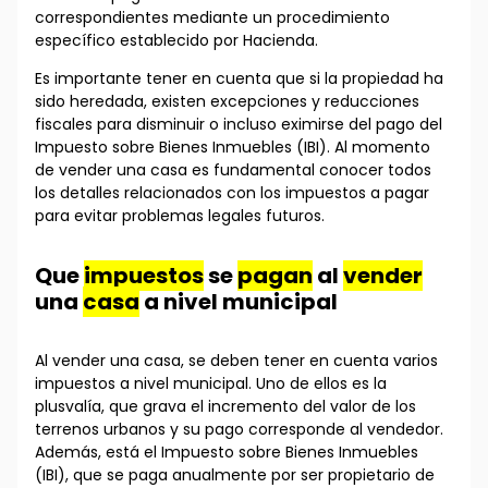
correspondientes mediante un procedimiento
específico establecido por Hacienda.
Es importante tener en cuenta que si la propiedad ha
sido heredada, existen excepciones y reducciones
fiscales para disminuir o incluso eximirse del pago del
Impuesto sobre Bienes Inmuebles (IBI). Al momento
de vender una casa es fundamental conocer todos
los detalles relacionados con los impuestos a pagar
para evitar problemas legales futuros.
Que
impuestos
se
pagan
al
vender
una
casa
a nivel municipal
Al vender una casa, se deben tener en cuenta varios
impuestos a nivel municipal. Uno de ellos es la
plusvalía, que grava el incremento del valor de los
terrenos urbanos y su pago corresponde al vendedor.
Además, está el Impuesto sobre Bienes Inmuebles
(IBI), que se paga anualmente por ser propietario de