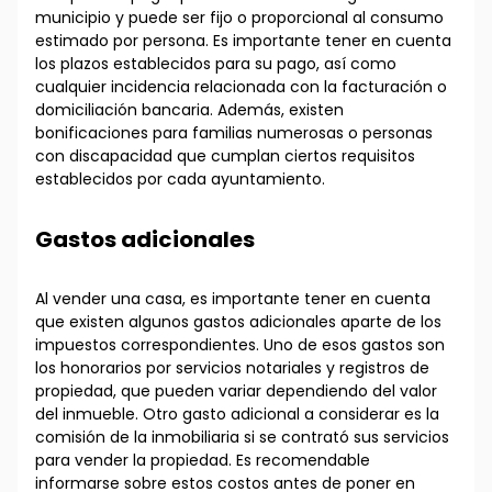
municipio y puede ser fijo o proporcional al consumo
estimado por persona. Es importante tener en cuenta
los plazos establecidos para su pago, así como
cualquier incidencia relacionada con la facturación o
domiciliación bancaria. Además, existen
bonificaciones para familias numerosas o personas
con discapacidad que cumplan ciertos requisitos
establecidos por cada ayuntamiento.
Gastos adicionales
Al vender una casa, es importante tener en cuenta
que existen algunos gastos adicionales aparte de los
impuestos correspondientes. Uno de esos gastos son
los honorarios por servicios notariales y registros de
propiedad, que pueden variar dependiendo del valor
del inmueble. Otro gasto adicional a considerar es la
comisión de la inmobiliaria si se contrató sus servicios
para vender la propiedad. Es recomendable
informarse sobre estos costos antes de poner en