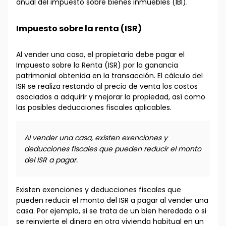
anual del impuesto sobre bienes inmuebles (IBI).
Impuesto sobre la renta (ISR)
Al vender una casa, el propietario debe pagar el
Impuesto sobre la Renta (ISR) por la ganancia
patrimonial obtenida en la transacción. El cálculo del
ISR se realiza restando al precio de venta los costos
asociados a adquirir y mejorar la propiedad, así como
las posibles deducciones fiscales aplicables.
Al vender una casa, existen exenciones y
deducciones fiscales que pueden reducir el monto
del ISR a pagar.
Existen exenciones y deducciones fiscales que
pueden reducir el monto del ISR a pagar al vender una
casa. Por ejemplo, si se trata de un bien heredado o si
se reinvierte el dinero en otra vivienda habitual en un