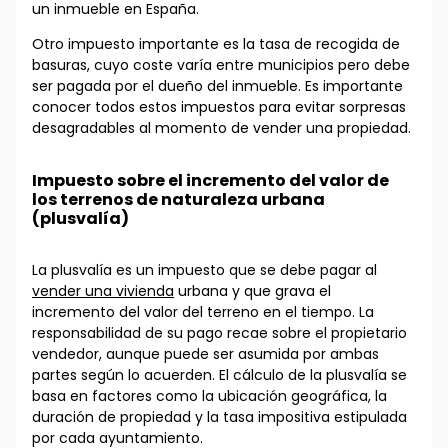
un inmueble en España.
Otro impuesto importante es la tasa de recogida de
basuras, cuyo coste varía entre municipios pero debe
ser pagada por el dueño del inmueble. Es importante
conocer todos estos impuestos para evitar sorpresas
desagradables al momento de vender una propiedad.
Impuesto sobre el incremento del valor de
los terrenos de naturaleza urbana
(plusvalía)
La plusvalía es un impuesto que se debe pagar al
vender una vivienda
urbana y que grava el
incremento del valor del terreno en el tiempo. La
responsabilidad de su pago recae sobre el propietario
vendedor, aunque puede ser asumida por ambas
partes según lo acuerden. El cálculo de la plusvalía se
basa en factores como la ubicación geográfica, la
duración de propiedad y la tasa impositiva estipulada
por cada ayuntamiento.