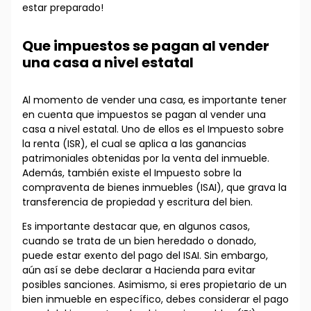
estar preparado!
Que impuestos se pagan al vender
una casa a nivel estatal
Al momento de vender una casa, es importante tener
en cuenta que impuestos se pagan al vender una
casa a nivel estatal. Uno de ellos es el Impuesto sobre
la renta (ISR), el cual se aplica a las ganancias
patrimoniales obtenidas por la venta del inmueble.
Además, también existe el Impuesto sobre la
compraventa de bienes inmuebles (ISAI), que grava la
transferencia de propiedad y escritura del bien.
Es importante destacar que, en algunos casos,
cuando se trata de un bien heredado o donado,
puede estar exento del pago del ISAI. Sin embargo,
aún así se debe declarar a Hacienda para evitar
posibles sanciones. Asimismo, si eres propietario de un
bien inmueble en específico, debes considerar el pago