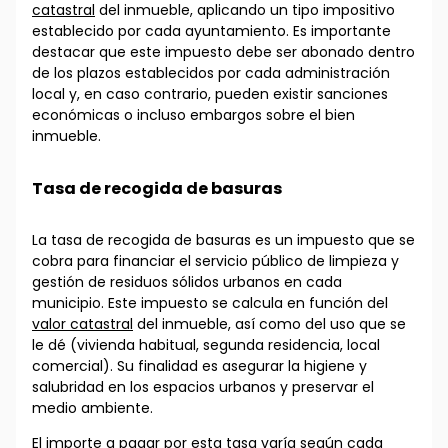
catastral
del inmueble, aplicando un tipo impositivo
establecido por cada ayuntamiento. Es importante
destacar que este impuesto debe ser abonado dentro
de los plazos establecidos por cada administración
local y, en caso contrario, pueden existir sanciones
económicas o incluso embargos sobre el bien
inmueble.
Tasa de recogida de basuras
La tasa de recogida de basuras es un impuesto que se
cobra para financiar el servicio público de limpieza y
gestión de residuos sólidos urbanos en cada
municipio. Este impuesto se calcula en función del
valor catastral
del inmueble, así como del uso que se
le dé (vivienda habitual, segunda residencia, local
comercial). Su finalidad es asegurar la higiene y
salubridad en los espacios urbanos y preservar el
medio ambiente.
El importe a pagar por esta tasa varía según cada