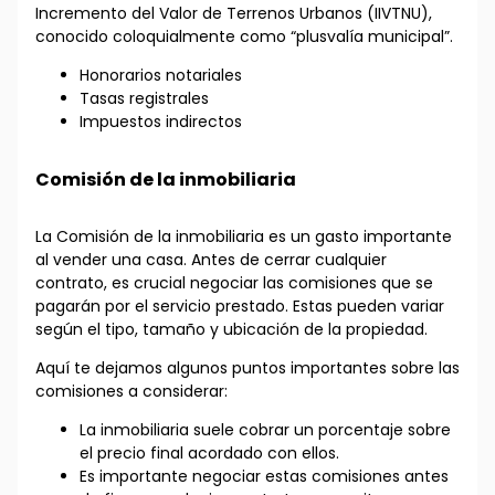
Incremento del Valor de Terrenos Urbanos (IIVTNU),
conocido coloquialmente como “plusvalía municipal”.
Honorarios notariales
Tasas registrales
Impuestos indirectos
Comisión de la inmobiliaria
La Comisión de la inmobiliaria es un gasto importante
al vender una casa. Antes de cerrar cualquier
contrato, es crucial negociar las comisiones que se
pagarán por el servicio prestado. Estas pueden variar
según el tipo, tamaño y ubicación de la propiedad.
Aquí te dejamos algunos puntos importantes sobre las
comisiones a considerar:
La inmobiliaria suele cobrar un porcentaje sobre
el precio final acordado con ellos.
Es importante negociar estas comisiones antes