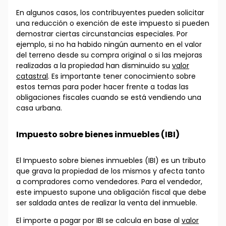
En algunos casos, los contribuyentes pueden solicitar
una reducción o exención de este impuesto si pueden
demostrar ciertas circunstancias especiales. Por
ejemplo, si no ha habido ningún aumento en el valor
del terreno desde su compra original o si las mejoras
realizadas a la propiedad han disminuido su
valor
catastral
. Es importante tener conocimiento sobre
estos temas para poder hacer frente a todas las
obligaciones fiscales cuando se está vendiendo una
casa urbana.
Impuesto sobre bienes inmuebles (IBI)
El Impuesto sobre bienes inmuebles (IBI) es un tributo
que grava la propiedad de los mismos y afecta tanto
a compradores como vendedores. Para el vendedor,
este impuesto supone una obligación fiscal que debe
ser saldada antes de realizar la venta del inmueble.
El importe a pagar por IBI se calcula en base al
valor