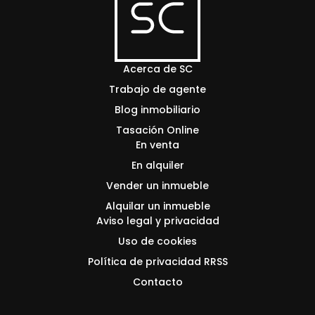
Acerca de SC
Trabajo de agente
Blog inmobiliario
Tasación Online
En venta
En alquiler
Vender un inmueble
Alquilar un inmueble
Aviso legal y privacidad
Uso de cookies
Política de privacidad RRSS
Contacto