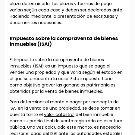
plazo determinado. Los plazos y formas de pago
varían según cada caso y deben ser declarados ante
Hacienda mediante la presentación de escrituras y
documentos necesarios.
Impuesto sobre la compraventa de bienes
inmuebles (ISAI)
El Impuesto sobre la compraventa de bienes
inmuebles (ISAI) es un impuesto que se paga al
vender una propiedad y que varía según el estado en
el que se encuentra la casa. Este impuesto tiene
como objetivo gravar las ganancias patrimoniales
obtenidas por la venta de bienes inmuebles.
Para determinar el monto a pagar por concepto de
ISAI en la venta de una propiedad, se debe tomar en
cuenta tanto el
valor catastral
del bien inmueble
como su precio final de venta registrado en escritura
pública. Una vez calculado este monto, es necesario
realizar el pago del ISAI ante las autoridades estatales