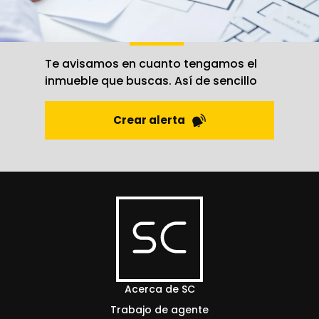
Crea una
alerta
Te avisamos en cuanto tengamos el
inmueble que buscas. Así de sencillo
Crear alerta
Acerca de SC
Trabajo de agente