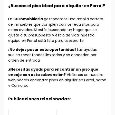
¿Buscas el piso ideal para alquilar en Ferrol?
En
SC Inmobiliaria
gestionamos una amplia cartera
de inmuebles que cumplen con los requisitos para
estas ayudas. Si estás buscando un hogar que se
ajuste a tu presupuesto y estilo de vida, nuestro
equipo en Ferrol está listo para asesorarte.
¡No dejes pasar esta oportunidad!
Las ayudas
suelen tener fondos limitados y se conceden por
orden de entrada.
¿Necesitas ayuda para encontrar un piso que
encaje con esta subvención?
Visítanos en nuestra
web podrás encontrar
pisos en alquiler en Ferrol
,
Narón
y Comarca
Publicaciones relacionadas: