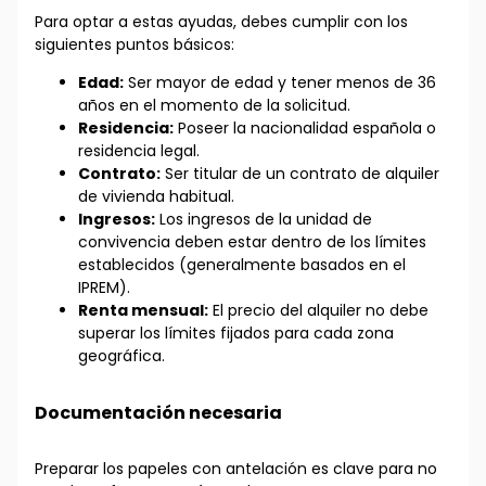
Para optar a estas ayudas, debes cumplir con los
siguientes puntos básicos:
Edad:
Ser mayor de edad y tener menos de 36
años en el momento de la solicitud.
Residencia:
Poseer la nacionalidad española o
residencia legal.
Contrato:
Ser titular de un contrato de alquiler
de vivienda habitual.
Ingresos:
Los ingresos de la unidad de
convivencia deben estar dentro de los límites
establecidos (generalmente basados en el
IPREM).
Renta mensual:
El precio del alquiler no debe
superar los límites fijados para cada zona
geográfica.
Documentación necesaria
Preparar los papeles con antelación es clave para no