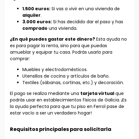
1.500 euros:
Si vas a vivir en una vivienda de
alquiler
.
3.000 euros:
Si has decidido dar el paso y has
comprado
una vivienda.
¿En qué puedes gastar este dinero?
Esta ayuda no
es para pagar la renta, sino para que puedas
amueblar y equipar tu casa. Podrás usarlo para
comprar:
Muebles y electrodomésticos.
Utensilios de cocina y artículos de baño.
Textiles (sábanas, cortinas, etc.) y decoración.
El pago se realiza mediante una
tarjeta virtual
que
podrás usar en establecimientos físicos de Galicia. ¡Es
la ayuda perfecta para que tu piso en Ferrol pase de
estar vacío a ser un verdadero hogar!
Requisitos principales para solicitarla