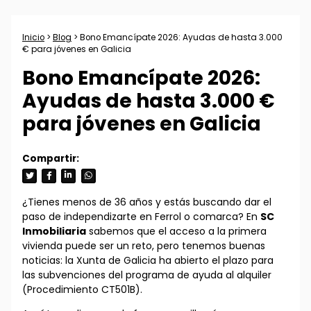
Inicio
>
Blog
> Bono Emancípate 2026: Ayudas de hasta 3.000
€ para jóvenes en Galicia
Bono Emancípate 2026:
Ayudas de hasta 3.000 €
para jóvenes en Galicia
¿Tienes menos de 36 años y estás buscando dar el
paso de independizarte en Ferrol o comarca? En
SC
Inmobiliaria
sabemos que el acceso a la primera
vivienda puede ser un reto, pero tenemos buenas
noticias: la Xunta de Galicia ha abierto el plazo para
las subvenciones del programa de ayuda al alquiler
(Procedimiento CT501B).