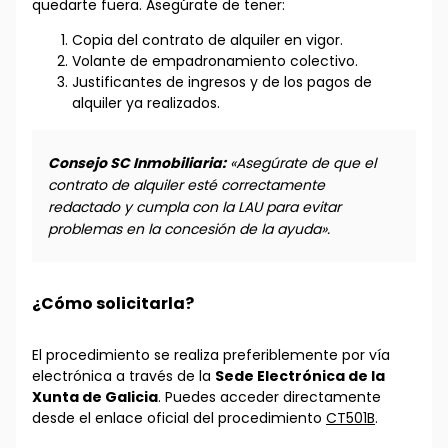
quedarte fuera. Asegúrate de tener:
Copia del contrato de alquiler en vigor.
Volante de empadronamiento colectivo.
Justificantes de ingresos y de los pagos de
alquiler ya realizados.
Consejo SC Inmobiliaria:
«Asegúrate de que el
contrato de alquiler esté correctamente
redactado y cumpla con la LAU para evitar
problemas en la concesión de la ayuda».
¿Cómo solicitarla?
El procedimiento se realiza preferiblemente por vía
electrónica a través de la
Sede Electrónica de la
Xunta de Galicia
. Puedes acceder directamente
desde el enlace oficial del procedimiento
CT501B
.