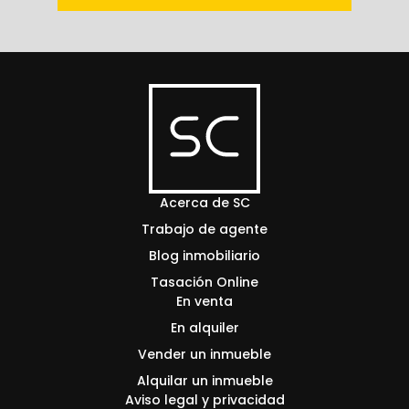
Acerca de SC
Trabajo de agente
Blog inmobiliario
Tasación Online
En venta
En alquiler
Vender un inmueble
Alquilar un inmueble
Aviso legal y privacidad