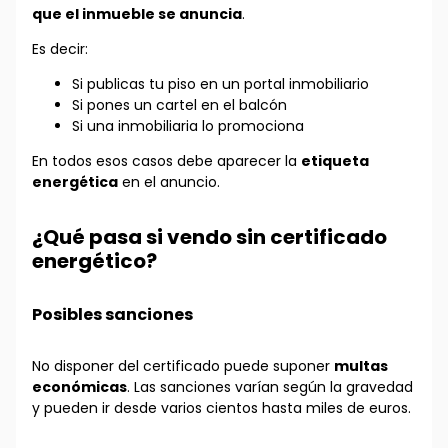
que el inmueble se anuncia
.
Es decir:
Si publicas tu piso en un portal inmobiliario
Si pones un cartel en el balcón
Si una inmobiliaria lo promociona
En todos esos casos debe aparecer la
etiqueta
energética
en el anuncio.
¿Qué pasa si vendo sin certificado
energético?
Posibles sanciones
No disponer del certificado puede suponer
multas
económicas
. Las sanciones varían según la gravedad
y pueden ir desde varios cientos hasta miles de euros.