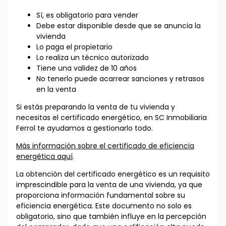
Sí, es obligatorio para vender
Debe estar disponible desde que se anuncia la
vivienda
Lo paga el propietario
Lo realiza un técnico autorizado
Tiene una validez de 10 años
No tenerlo puede acarrear sanciones y retrasos
en la venta
Si estás preparando la venta de tu vivienda y
necesitas el certificado energético, en SC Inmobiliaria
Ferrol te ayudamos a gestionarlo todo.
Más información sobre el certificado de eficiencia
energética aquí
.
La obtención del certificado energético es un requisito
imprescindible para la venta de una vivienda, ya que
proporciona información fundamental sobre su
eficiencia energética. Este documento no solo es
obligatorio, sino que también influye en la percepción