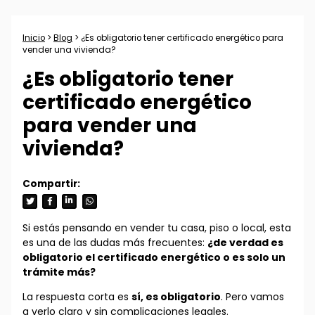
Inicio
>
Blog
> ¿Es obligatorio tener certificado energético para
vender una vivienda?
¿Es obligatorio tener
certificado energético
para vender una
vivienda?
Si estás pensando en vender tu casa, piso o local, esta
es una de las dudas más frecuentes:
¿de verdad es
obligatorio el certificado energético o es solo un
trámite más?
La respuesta corta es
sí, es obligatorio
. Pero vamos
a verlo claro y sin complicaciones legales.