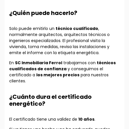
¿Quién puede hacerlo?
Solo puede emitirlo un
técnico cualificado
,
normalmente arquitectos, arquitectos técnicos o
ingenieros especializados. El profesional visita la
vivienda, toma medidas, revisa las instalaciones y
emite el informe con la etiqueta energética.
En
SC Inmobiliaria Ferrol
trabajamos con
técnicos
cualificados de confianza
y conseguimos el
certificado a
los mejores precios
para nuestros
clientes.
¿Cuánto dura el certificado
energético?
El certificado tiene una validez de
10 años
.