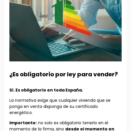
¿Es obligatorio por ley para vender?
Sí. Es obligatorio en toda España.
La normativa exige que cualquier vivienda que se
ponga en venta disponga de su certificado
energético.
Importante:
no solo es obligatorio tenerlo en el
momento de la firma, sino
desde el momento en