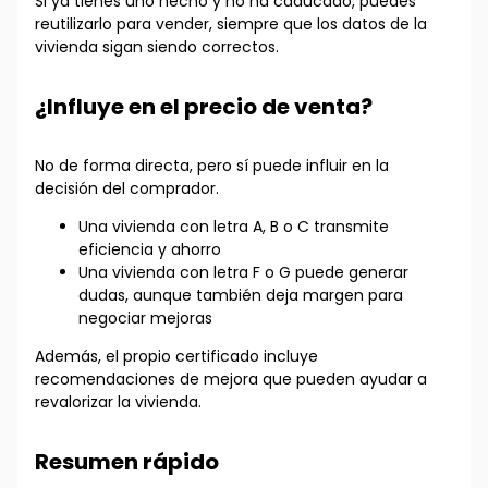
Si ya tienes uno hecho y no ha caducado, puedes
reutilizarlo para vender, siempre que los datos de la
vivienda sigan siendo correctos.
¿Influye en el precio de venta?
No de forma directa, pero sí puede influir en la
decisión del comprador.
Una vivienda con letra A, B o C transmite
eficiencia y ahorro
Una vivienda con letra F o G puede generar
dudas, aunque también deja margen para
negociar mejoras
Además, el propio certificado incluye
recomendaciones de mejora que pueden ayudar a
revalorizar la vivienda.
Resumen rápido