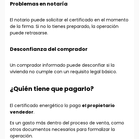
Problemas en notaría
El notario puede solicitar el certificado en el momento
de la firma. Si no lo tienes preparado, la operación
puede retrasarse.
Desconfianza del comprador
Un comprador informado puede desconfiar si la
vivienda no cumple con un requisito legal básico.
¿Quién tiene que pagarlo?
El certificado energético lo paga
el propietario
vendedor
.
Es un gasto más dentro del proceso de venta, como
otros documentos necesarios para formalizar la
operación.