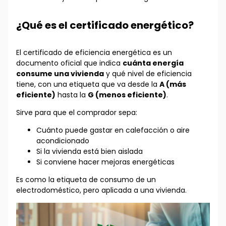
¿Qué es el certificado energético?
El certificado de eficiencia energética es un
documento oficial que indica
cuánta energía
consume una vivienda
y qué nivel de eficiencia
tiene, con una etiqueta que va desde la
A (más
eficiente)
hasta la
G (menos eficiente)
.
Sirve para que el comprador sepa:
Cuánto puede gastar en calefacción o aire
acondicionado
Si la vivienda está bien aislada
Si conviene hacer mejoras energéticas
Es como la etiqueta de consumo de un
electrodoméstico, pero aplicada a una vivienda.