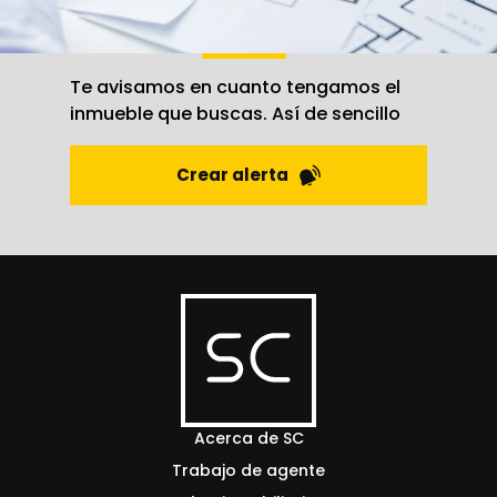
Crea una
alerta
Te avisamos en cuanto tengamos el
inmueble que buscas. Así de sencillo
Crear alerta
Acerca de SC
Trabajo de agente