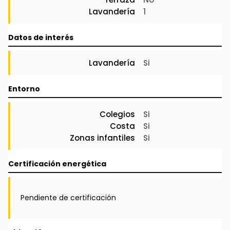
Lavandería
1
Datos de interés
Lavandería
Si
Entorno
Colegios
Si
Costa
Si
Zonas infantiles
Si
Certificación energética
Pendiente de certificación