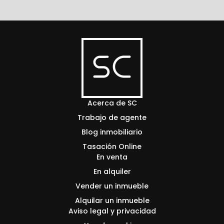
Acerca de SC
Trabajo de agente
Blog inmobiliario
Tasación Online
En venta
En alquiler
Vender un inmueble
Alquilar un inmueble
Aviso legal y privacidad