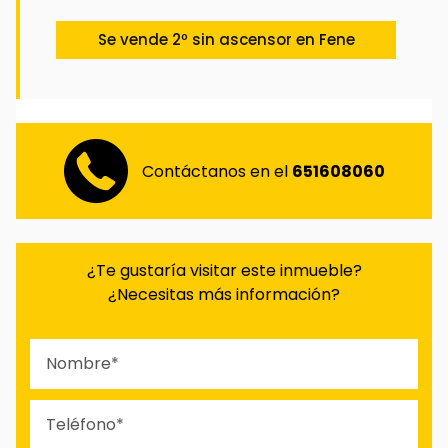
Se vende 2º sin ascensor en Fene
Contáctanos en el
651608060
¿Te gustaría visitar este inmueble?
¿Necesitas más información?