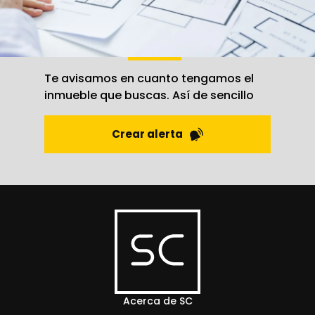
Crea una
alerta
Te avisamos en cuanto tengamos el
inmueble que buscas. Así de sencillo
Crear alerta
Acerca de SC