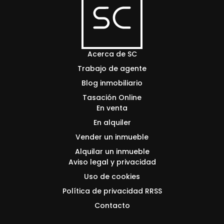
Acerca de SC
Trabajo de agente
Blog inmobiliario
Tasación Online
En venta
En alquiler
Vender un inmueble
Alquilar un inmueble
Aviso legal y privacidad
Uso de cookies
Política de privacidad RRSS
Contacto