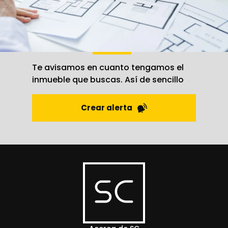
Crea una
alerta
Te avisamos en cuanto tengamos el
inmueble que buscas. Así de sencillo
Crear alerta