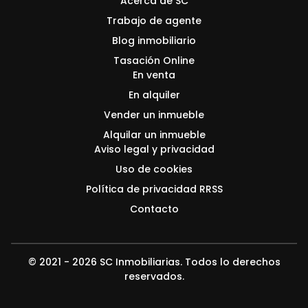
Acerca de SC
Trabajo de agente
Blog inmobiliario
Tasación Online
En venta
En alquiler
Vender un inmueble
Alquilar un inmueble
Aviso legal y privacidad
Uso de cookies
Política de privacidad RRSS
Contacto
© 2021 - 2026 SC Inmobiliarias. Todos lo derechos
reservados.