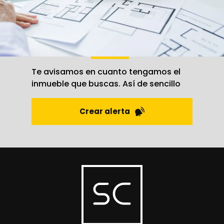
Crea una
alerta
Te avisamos en cuanto tengamos el
inmueble que buscas. Así de sencillo
Crear alerta