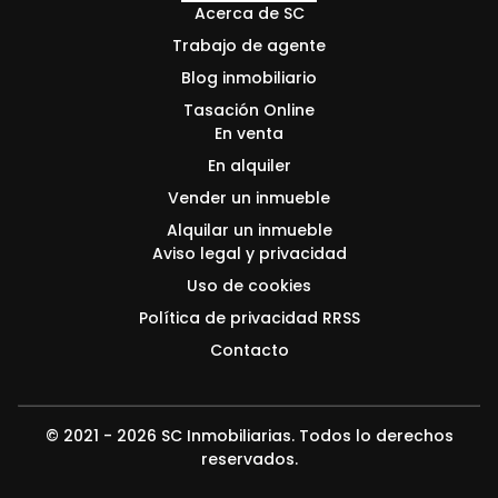
Acerca de SC
Trabajo de agente
Blog inmobiliario
Tasación Online
En venta
En alquiler
Vender un inmueble
Alquilar un inmueble
Aviso legal y privacidad
Uso de cookies
Política de privacidad RRSS
Contacto
© 2021 - 2026 SC Inmobiliarias. Todos lo derechos
reservados.