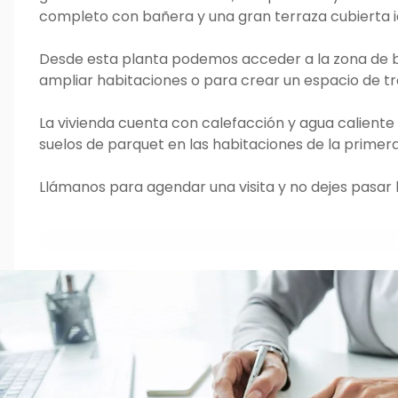
completo con bañera y una gran terraza cubierta id
Desde esta planta podemos acceder a la zona de ba
ampliar habitaciones o para crear un espacio de tr
La vivienda cuenta con calefacción y agua caliente
suelos de parquet en las habitaciones de la primera
Llámanos para agendar una visita y no dejes pasar 