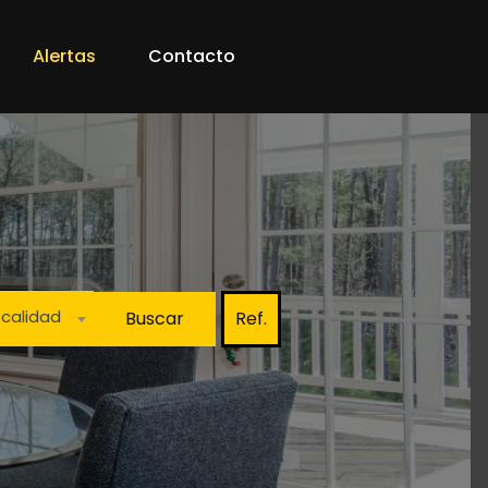
Alertas
Contacto
ocalidad
Buscar
Ref.