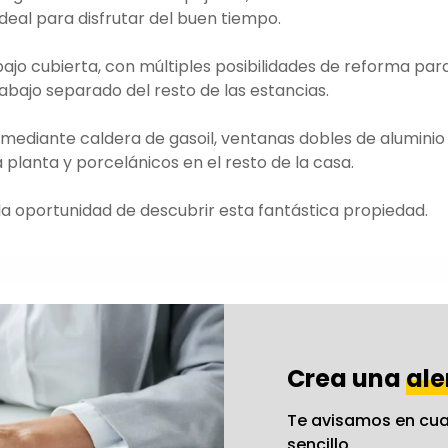
eal para disfrutar del buen tiempo.
jo cubierta, con múltiples posibilidades de reforma par
abajo separado del resto de las estancias.
 mediante caldera de gasoil, ventanas dobles de aluminio
 planta y porcelánicos en el resto de la casa.
la oportunidad de descubrir esta fantástica propiedad.
Crea una
ale
Te avisamos en cua
sencillo