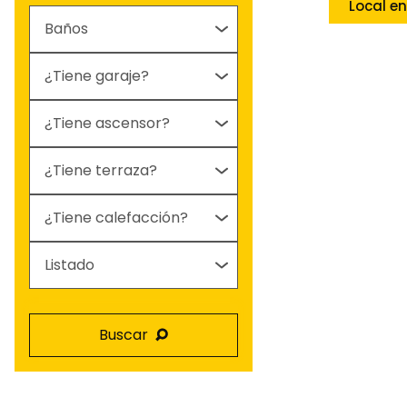
Buscar