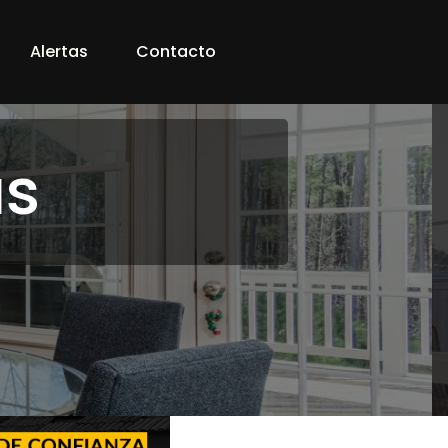
Alertas
Contacto
as