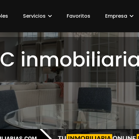
les
Servicios
Favoritos
Empresa
C inmobiliari